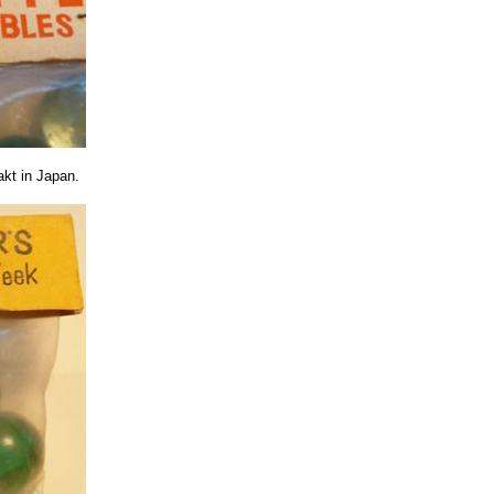
kt in Japan.