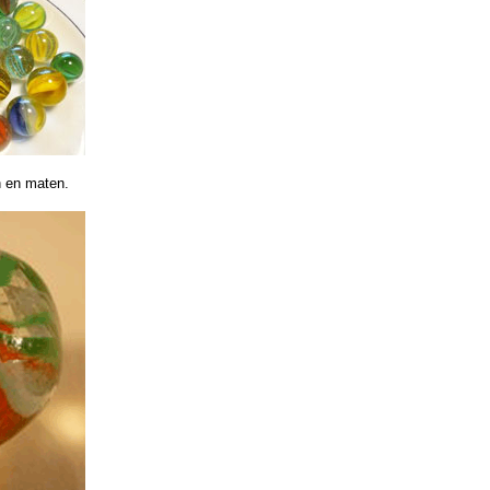
n en maten.