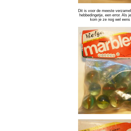
Dit is voor de meeste verzamel
hebbedingetje, een error. Als j
kom je ze nog wel eens