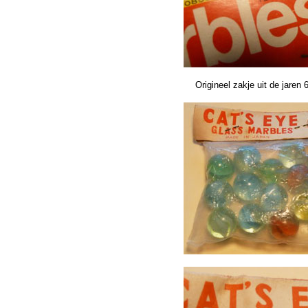
Origineel zakje uit de jaren 