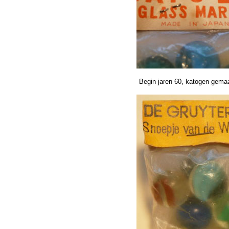
Begin jaren 60, katogen gemaa