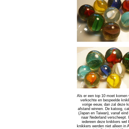
Als er een top 10 moet komen
verkochte en bespeelde knik
vorige eeuw, dan zal deze k
afstand winnen. De katoog, cat
(Japan en Taiwan), vanaf eind
naar Nederland verscheept. 
iedereen deze knikkers wel 
knikkers werden niet alleen in